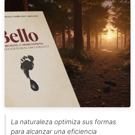
La naturaleza optimiza sus formas
para alcanzar una eficiencia