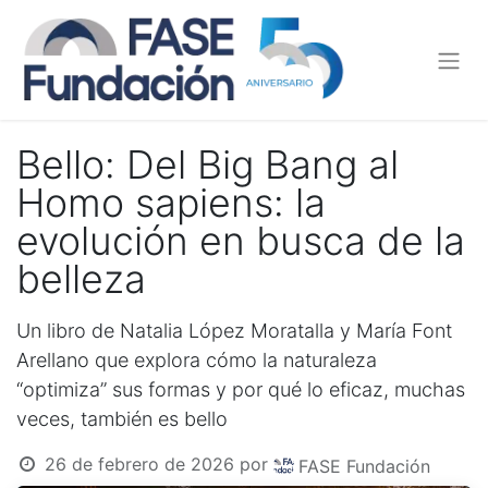
Bello: Del Big Bang al
Homo sapiens: la
evolución en busca de la
belleza
Un libro de Natalia López Moratalla y María Font
Arellano que explora cómo la naturaleza
“optimiza” sus formas y por qué lo eficaz, muchas
veces, también es bello
26 de febrero de 2026
por
FASE Fundación