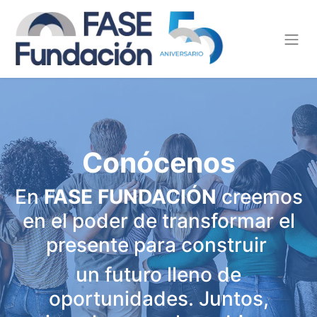
Conócenos
En
FASE FUNDACIÓN
creemos
en el poder de transformar el
presente para construir
un futuro lleno de
oportunidades. Juntos,