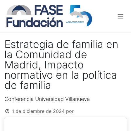
Estrategia de familia en
la Comunidad de
Madrid, Impacto
normativo en la política
de familia
Conferencia Universidad Villanueva
1 de diciembre de 2024
por