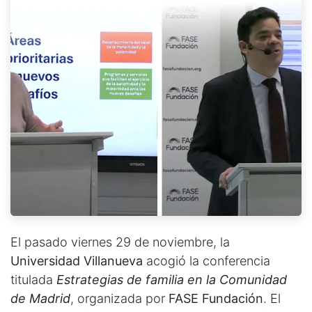
El pasado viernes 29 de noviembre, la
Universidad Villanueva
acogió la conferencia
titulada
Estrategias de familia en la Comunidad
de Madrid
, organizada por
FASE Fundación
. El