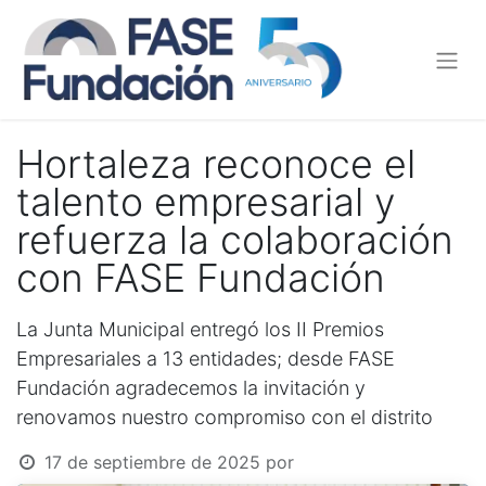
Hortaleza reconoce el
talento empresarial y
refuerza la colaboración
con FASE Fundación
La Junta Municipal entregó los II Premios
Empresariales a 13 entidades; desde FASE
Fundación agradecemos la invitación y
renovamos nuestro compromiso con el distrito
17 de septiembre de 2025
por