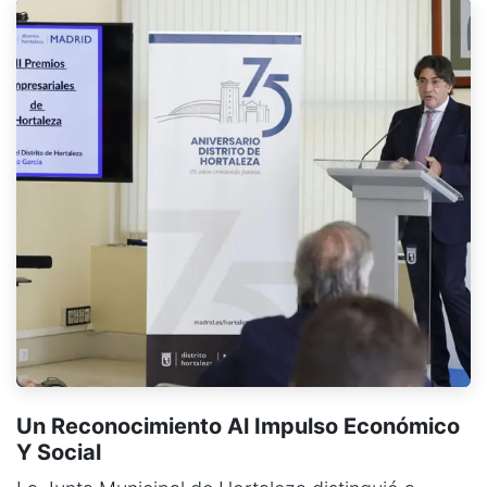
Un Reconocimiento Al Impulso Económico
Y Social