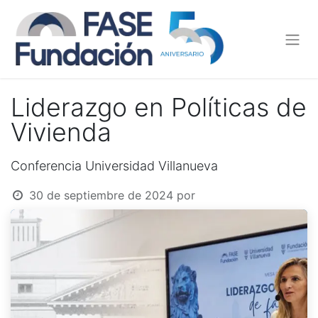
Liderazgo en Políticas de
Vivienda
Conferencia Universidad Villanueva
30 de septiembre de 2024
por