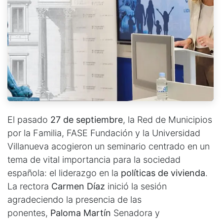
El pasado
27 de septiembre
, la Red de Municipios
por la Familia, FASE Fundación y la Universidad
Villanueva acogieron un seminario centrado en un
tema de vital importancia para la sociedad
española: el liderazgo en la
políticas de vivienda
.
La rectora
Carmen Díaz
inició la sesión
agradeciendo la presencia de las
ponentes,
Paloma Martín
Senadora y