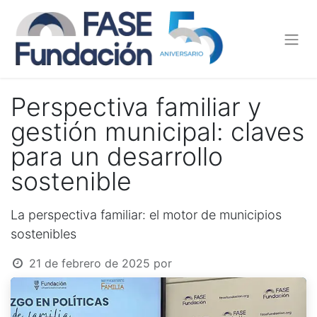
Perspectiva familiar y
gestión municipal: claves
para un desarrollo
sostenible
La perspectiva familiar: el motor de municipios
sostenibles
21 de febrero de 2025
por