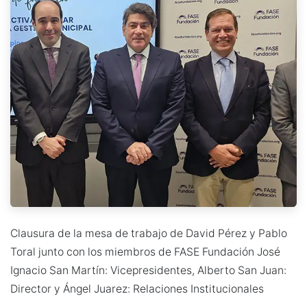
Clausura de la mesa de trabajo de David Pérez y Pablo
Toral junto con los miembros de FASE Fundación José
Ignacio San Martín: Vicepresidentes, Alberto San Juan:
Director y Ángel Juarez: Relaciones Institucionales