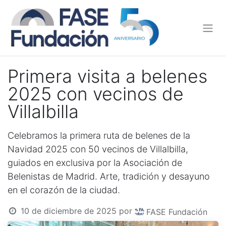
Primera visita a belenes
2025 con vecinos de
Villalbilla
Celebramos la primera ruta de belenes de la
Navidad 2025 con 50 vecinos de Villalbilla,
guiados en exclusiva por la Asociación de
Belenistas de Madrid. Arte, tradición y desayuno
en el corazón de la ciudad.
10 de diciembre de 2025
por
FASE Fundación