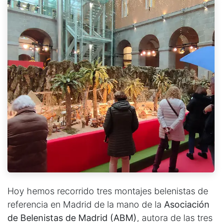
Hoy hemos recorrido tres montajes belenistas de
referencia en Madrid de la mano de la
Asociación
de Belenistas de Madrid (ABM)
, autora de las tres