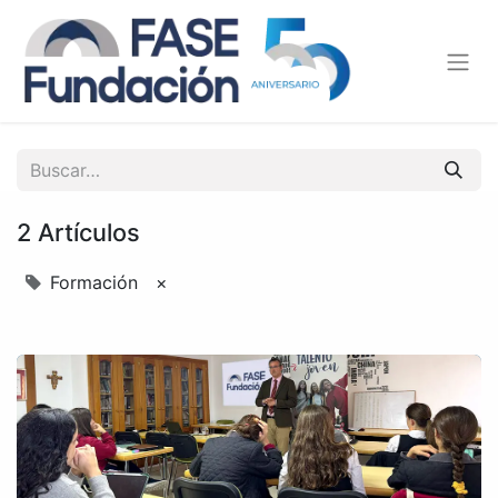
2 Artículos
Formación
×