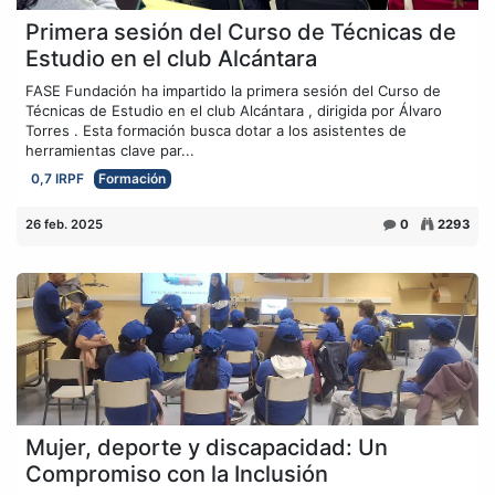
Primera sesión del Curso de Técnicas de
Estudio en el club Alcántara
FASE Fundación ha impartido la primera sesión del Curso de
Técnicas de Estudio en el club Alcántara , dirigida por Álvaro
Torres . Esta formación busca dotar a los asistentes de
herramientas clave par...
0,7 IRPF
Formación
26 feb. 2025
0
2293
Mujer, deporte y discapacidad: Un
Compromiso con la Inclusión