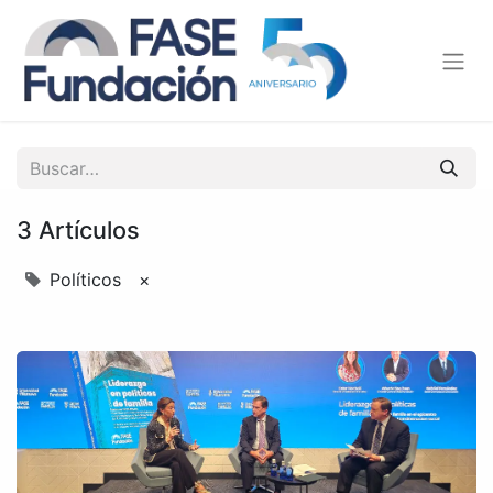
3 Artículos
Políticos
×