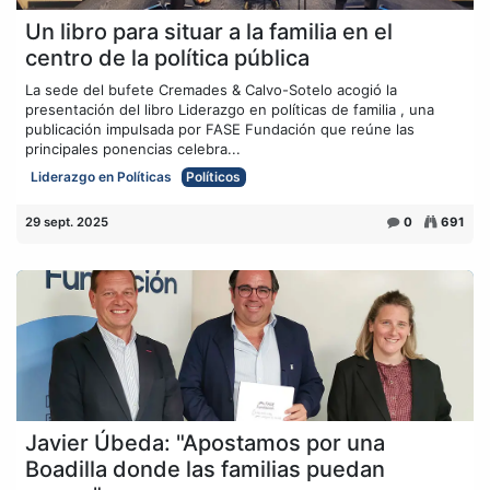
Un libro para situar a la familia en el
centro de la política pública
La sede del bufete Cremades & Calvo-Sotelo acogió la
presentación del libro Liderazgo en políticas de familia , una
publicación impulsada por FASE Fundación que reúne las
principales ponencias celebra...
Liderazgo en Políticas
Políticos
29 sept. 2025
0
691
Javier Úbeda: "Apostamos por una
Boadilla donde las familias puedan