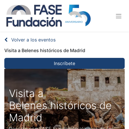
Volver a los eventos
Visita a Belenes históricos de Madrid
Inscríbete
Visita a
Belenes históricos de
Madrid
Recorre con FASE Fundación algunos de los