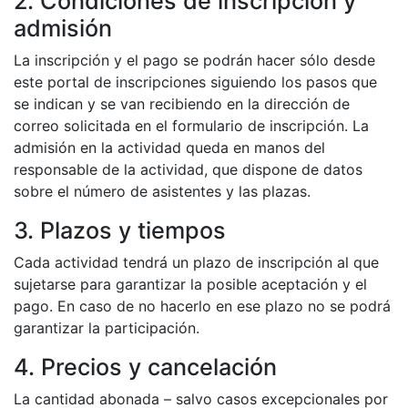
2. Condiciones de inscripción y
admisión
La inscripción y el pago se podrán hacer sólo desde
este portal de inscripciones siguiendo los pasos que
se indican y se van recibiendo en la dirección de
correo solicitada en el formulario de inscripción. La
admisión en la actividad queda en manos del
responsable de la actividad, que dispone de datos
sobre el número de asistentes y las plazas.
3. Plazos y tiempos
Cada actividad tendrá un plazo de inscripción al que
sujetarse para garantizar la posible aceptación y el
pago. En caso de no hacerlo en ese plazo no se podrá
garantizar la participación.
4. Precios y cancelación
La cantidad abonada – salvo casos excepcionales por