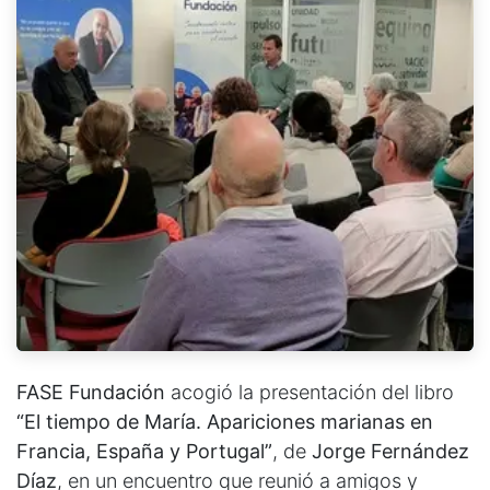
FASE Fundación
acogió la presentación del libro
“El tiempo de María. Apariciones marianas en
Francia, España y Portugal”
, de
Jorge Fernández
Díaz
, en un encuentro que reunió a amigos y