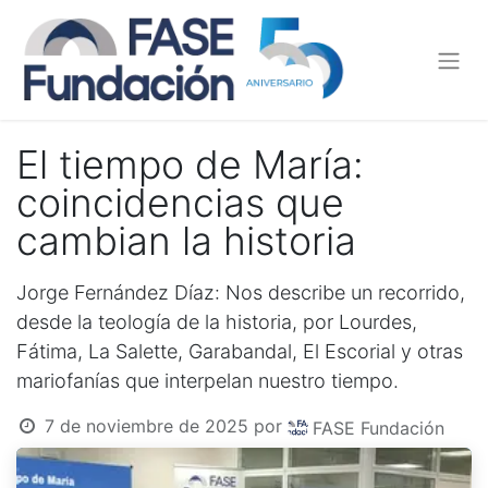
El tiempo de María:
coincidencias que
cambian la historia
Jorge Fernández Díaz: Nos describe un recorrido,
desde la teología de la historia, por Lourdes,
Fátima, La Salette, Garabandal, El Escorial y otras
mariofanías que interpelan nuestro tiempo.
7 de noviembre de 2025
por
FASE Fundación