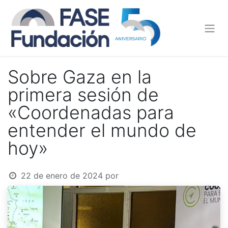
Sobre Gaza en la
primera sesión de
«Coordenadas para
entender el mundo de
hoy»
22 de enero de 2024
por