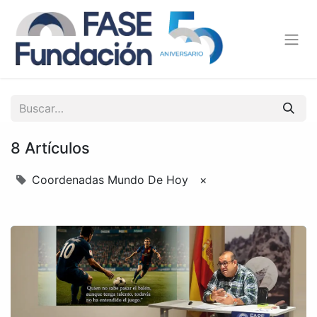
8 Artículos
Coordenadas Mundo De Hoy
×