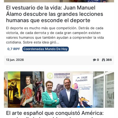
El vestuario de la vida: Juan Manuel
Álamo descubre las grandes lecciones
humanas que esconde el deporte
El deporte es mucho más que competición. Detrás de cada
victoria, de cada derrota y de cada gran campeón existen
valores humanos que también ayudan a comprender la vida
cotidiana. Sobre esta idea giró...
0,7 IRPF
Coordenadas Mundo De Hoy
13 jun. 2026
0
366
El arte español que conquistó América: