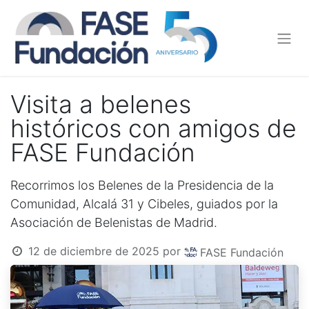
Visita a belenes
históricos con amigos de
FASE Fundación
Recorrimos los Belenes de la Presidencia de la
Comunidad, Alcalá 31 y Cibeles, guiados por la
Asociación de Belenistas de Madrid.
12 de diciembre de 2025
por
FASE Fundación