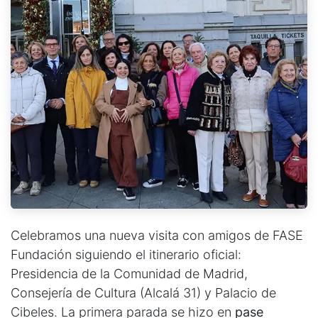
Celebramos una nueva visita con amigos de FASE
Fundación siguiendo el itinerario oficial:
Presidencia de la Comunidad de Madrid,
Consejería de Cultura (Alcalá 31) y Palacio de
Cibeles. La primera parada se hizo en
pase